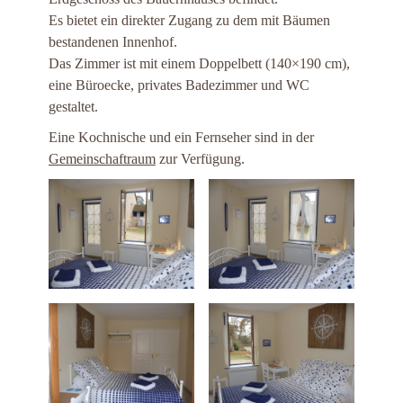
Es bietet ein direkter Zugang zu dem mit Bäumen
bestandenen Innenhof.
Das Zimmer ist mit einem Doppelbett (140×190 cm),
eine Büroecke, privates Badezimmer und WC
gestaltet.
Eine Kochnische und ein Fernseher sind in der
Gemeinschaftraum
zur Verfügung.