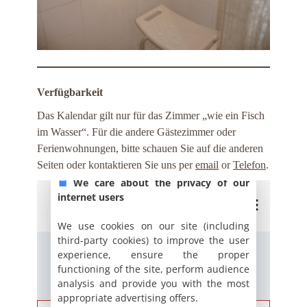
Verfügbarkeit
Das Kalendar gilt nur für das Zimmer „wie ein Fisch
im Wasser“. Für die andere Gästezimmer oder
Ferienwohnungen, bitte schauen Sie auf die anderen
Seiten oder kontaktieren Sie uns per
email
or
Telefon
.