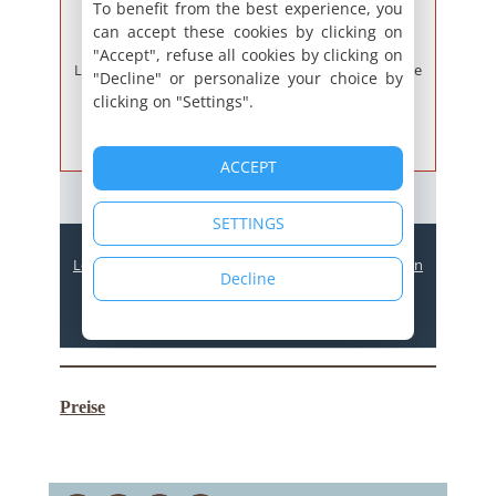
Preise